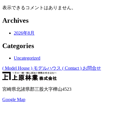
ョ
表示できるコメントはありません。
ン
Archives
2026年8月
Categories
Uncategorized
( Model House )
モデルハウス
( Contact )
お問合せ
宮崎県北諸県郡三股大字樺山4523
Google Map