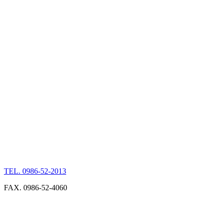
TEL. 0986-52-2013
FAX. 0986-52-4060