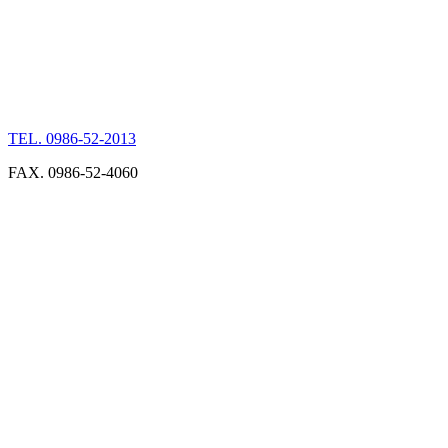
TEL. 0986-52-2013
FAX. 0986-52-4060