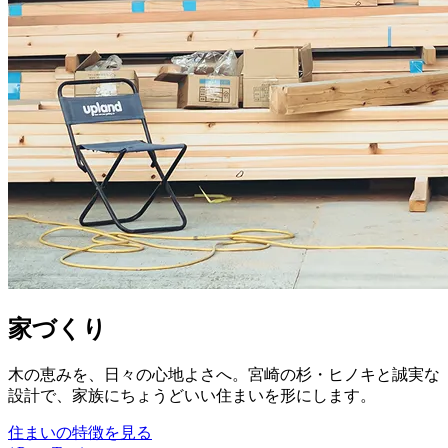
家づくり
木の恵みを、日々の心地よさへ。宮崎の杉・ヒノキと誠実な
設計で、家族にちょうどいい住まいを形にします。
住まいの特徴を見る