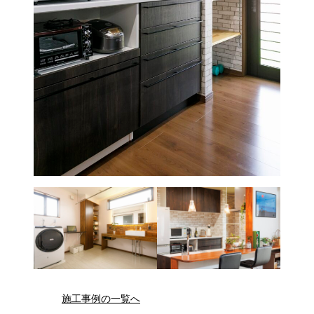
施工事例の一覧へ