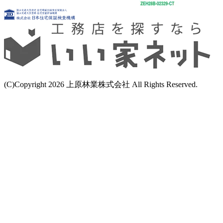
(C)Copyright 2026 上原林業株式会社 All Rights Reserved.