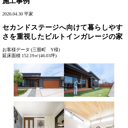
施工事例
2026.04.30
平家
セカンドステージへ向けて暮らしやす
さを重視したビルトインガレージの家
お客様データ (三股町 Y様)
延床面積 152.19㎡(46.03坪)