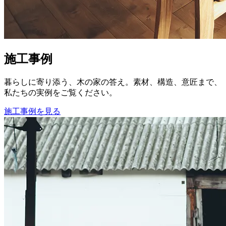
施工事例
暮らしに寄り添う、木の家の答え。素材、構造、意匠まで、
私たちの実例をご覧ください。
施工事例を見る