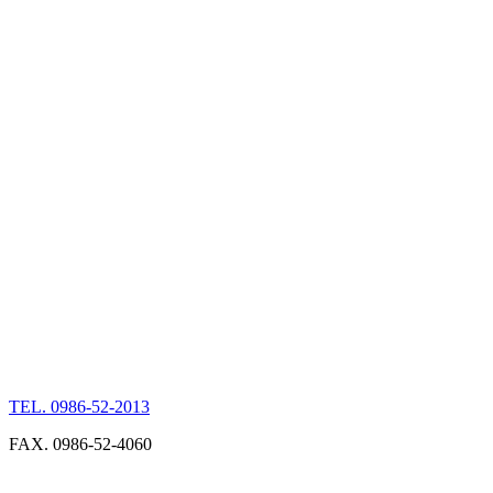
TEL. 0986-52-2013
FAX. 0986-52-4060