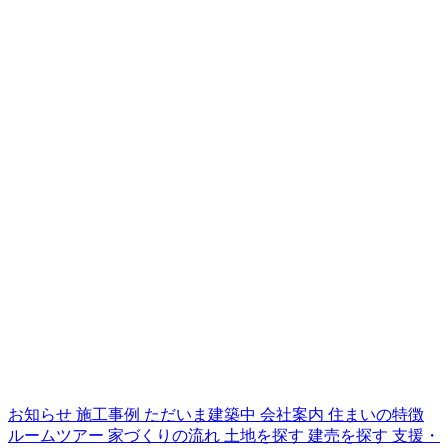
お知らせ
施工事例
ただいま建築中
会社案内
住まいの特徴
ルームツアー
家づくりの流れ
土地を探す
建売を探す
支援・