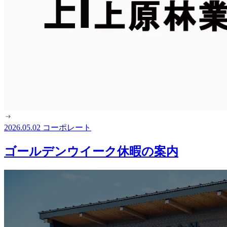
2026.05.02
コーポレート
ゴールデンウイーク休暇の案内