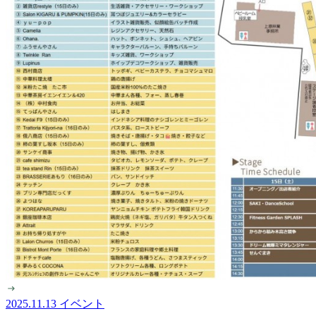
2025.11.13
イベント