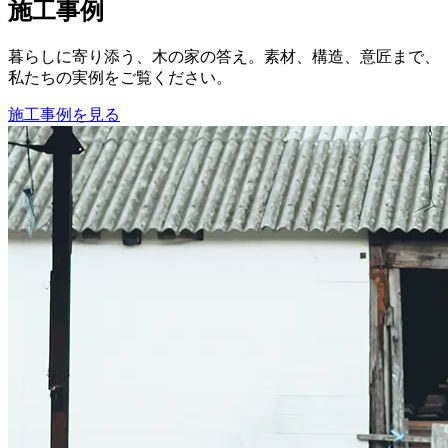
施工事例
暮らしに寄り添う、木の家の答え。素材、構造、意匠まで、
私たちの実例をご覧ください。
施工事例を見る